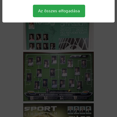
Az összes elfogadása